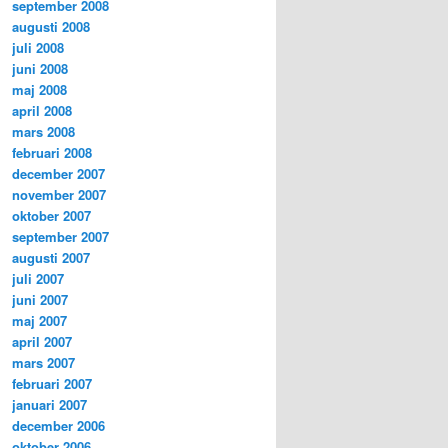
september 2008
augusti 2008
juli 2008
juni 2008
maj 2008
april 2008
mars 2008
februari 2008
december 2007
november 2007
oktober 2007
september 2007
augusti 2007
juli 2007
juni 2007
maj 2007
april 2007
mars 2007
februari 2007
januari 2007
december 2006
oktober 2006