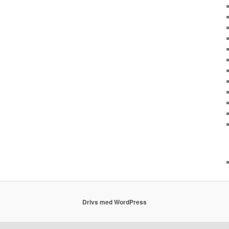
Drivs med WordPress