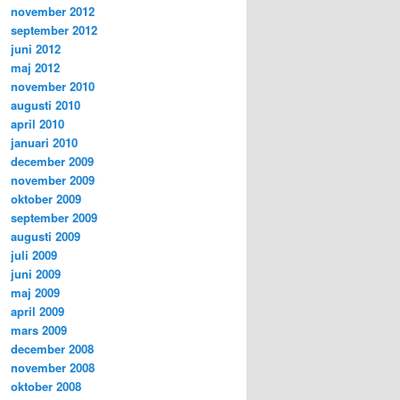
november 2012
september 2012
juni 2012
maj 2012
november 2010
augusti 2010
april 2010
januari 2010
december 2009
november 2009
oktober 2009
september 2009
augusti 2009
juli 2009
juni 2009
maj 2009
april 2009
mars 2009
december 2008
november 2008
oktober 2008