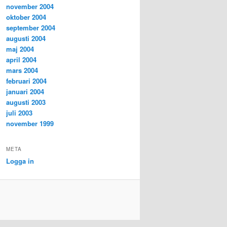
november 2004
oktober 2004
september 2004
augusti 2004
maj 2004
april 2004
mars 2004
februari 2004
januari 2004
augusti 2003
juli 2003
november 1999
META
Logga in