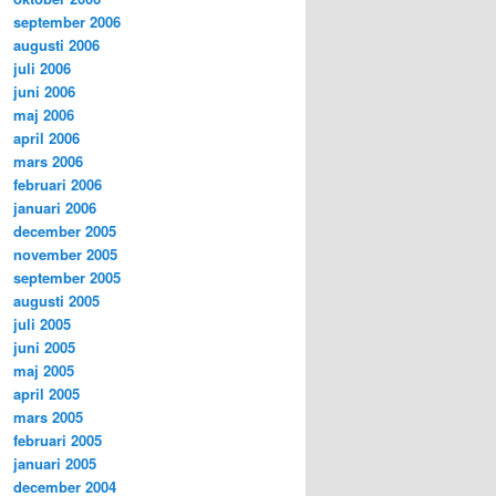
september 2006
augusti 2006
juli 2006
juni 2006
maj 2006
april 2006
mars 2006
februari 2006
januari 2006
december 2005
november 2005
september 2005
augusti 2005
juli 2005
juni 2005
maj 2005
april 2005
mars 2005
februari 2005
januari 2005
december 2004