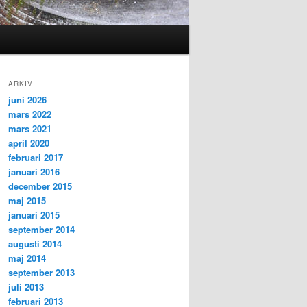
ARKIV
juni 2026
mars 2022
mars 2021
april 2020
februari 2017
januari 2016
december 2015
maj 2015
januari 2015
september 2014
augusti 2014
maj 2014
september 2013
juli 2013
februari 2013