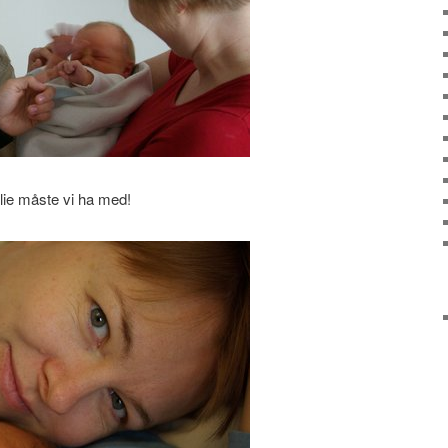
lie måste vi ha med!