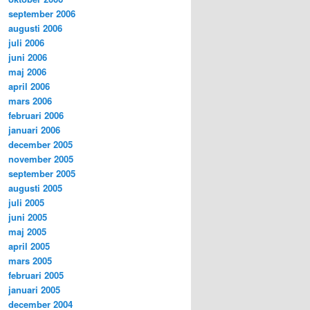
september 2006
augusti 2006
juli 2006
juni 2006
maj 2006
april 2006
mars 2006
februari 2006
januari 2006
december 2005
november 2005
september 2005
augusti 2005
juli 2005
juni 2005
maj 2005
april 2005
mars 2005
februari 2005
januari 2005
december 2004