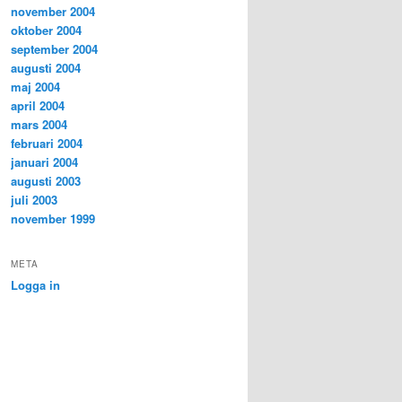
november 2004
oktober 2004
september 2004
augusti 2004
maj 2004
april 2004
mars 2004
februari 2004
januari 2004
augusti 2003
juli 2003
november 1999
META
Logga in