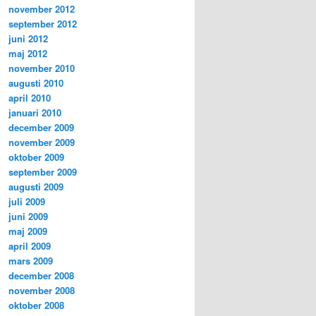
november 2012
september 2012
juni 2012
maj 2012
november 2010
augusti 2010
april 2010
januari 2010
december 2009
november 2009
oktober 2009
september 2009
augusti 2009
juli 2009
juni 2009
maj 2009
april 2009
mars 2009
december 2008
november 2008
oktober 2008