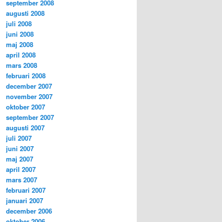
september 2008
augusti 2008
juli 2008
juni 2008
maj 2008
april 2008
mars 2008
februari 2008
december 2007
november 2007
oktober 2007
september 2007
augusti 2007
juli 2007
juni 2007
maj 2007
april 2007
mars 2007
februari 2007
januari 2007
december 2006
oktober 2006