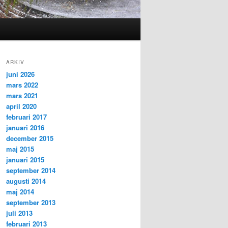
ARKIV
juni 2026
mars 2022
mars 2021
april 2020
februari 2017
januari 2016
december 2015
maj 2015
januari 2015
september 2014
augusti 2014
maj 2014
september 2013
juli 2013
februari 2013