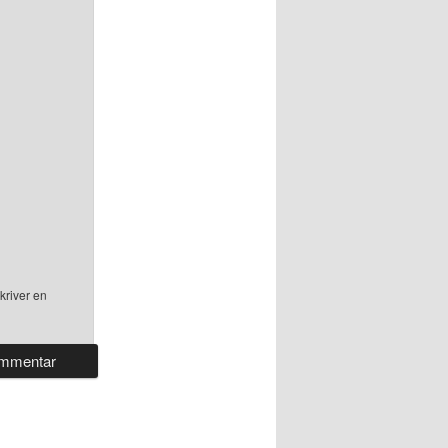
kriver en