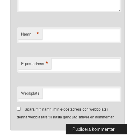
*
Namn
*
E-postadress
Webbplats
Spara mitt namn, min e-postadress och webbplats i
denna webbläsare till nästa gång jag skriver en kommentar.