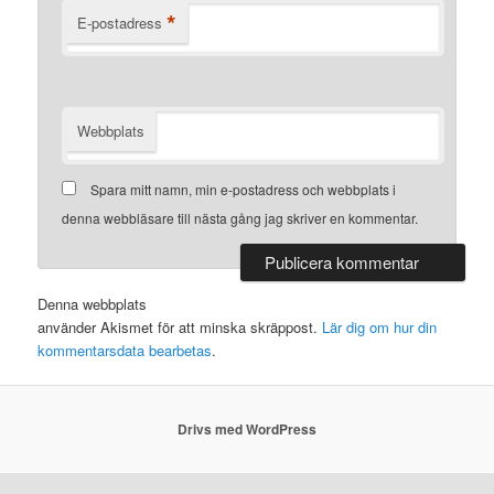
*
E-postadress
Webbplats
Spara mitt namn, min e-postadress och webbplats i
denna webbläsare till nästa gång jag skriver en kommentar.
Denna webbplats
använder Akismet för att minska skräppost.
Lär dig om hur din
kommentarsdata bearbetas
.
Drivs med WordPress