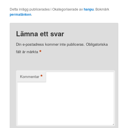
Detta inlägg publicerades i Okategoriserade av
hanpu
. Bokmärk
permalänken
.
Lämna ett svar
Din e-postadress kommer inte publiceras.
Obligatoriska
*
fält är märkta
*
Kommentar