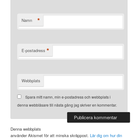
*
Namn
*
E-postadress
Webbplats
Spara mitt namn, min e-postadress och webbplats i
denna webbläsare till nästa gång jag skriver en kommentar.
Denna webbplats
använder Akismet för att minska skräppost.
Lär dig om hur din