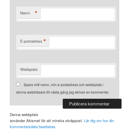
*
Namn
*
E-postadress
Webbplats
Spara mitt namn, min e-postadress och webbplats i
denna webbläsare till nästa gång jag skriver en kommentar.
Denna webbplats
använder Akismet för att minska skräppost.
Lär dig om hur din
kommentarsdata bearbetas
.