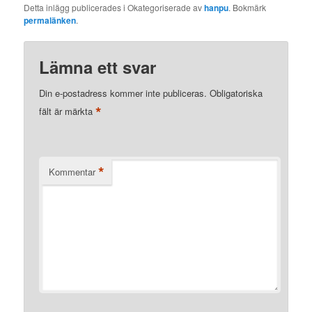
Detta inlägg publicerades i Okategoriserade av
hanpu
. Bokmärk
permalänken
.
Lämna ett svar
Din e-postadress kommer inte publiceras.
Obligatoriska
*
fält är märkta
*
Kommentar