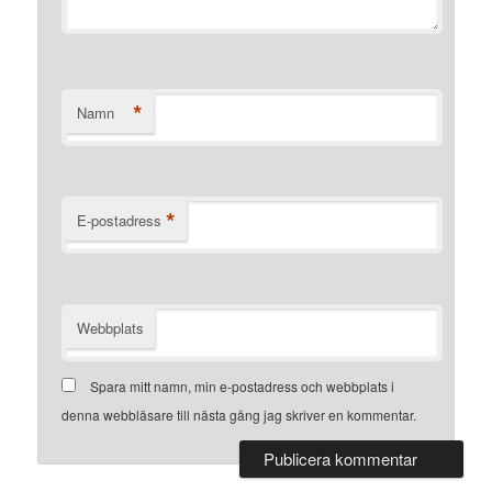
*
Namn
*
E-postadress
Webbplats
Spara mitt namn, min e-postadress och webbplats i
denna webbläsare till nästa gång jag skriver en kommentar.