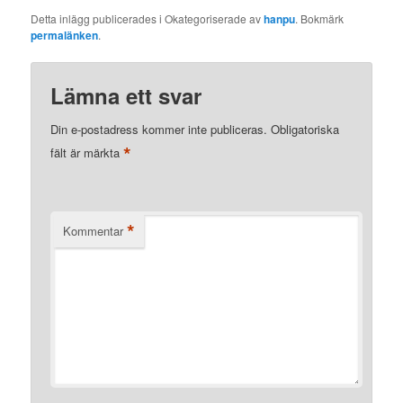
Detta inlägg publicerades i Okategoriserade av
hanpu
. Bokmärk
permalänken
.
Lämna ett svar
Din e-postadress kommer inte publiceras.
Obligatoriska
*
fält är märkta
*
Kommentar