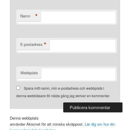
*
Namn
*
E-postadress
Webbplats
Spara mitt namn, min e-postadress och webbplats i
denna webbläsare till nästa gång jag skriver en kommentar.
Denna webbplats
använder Akismet för att minska skräppost.
Lär dig om hur din