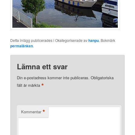
Detta inlägg publicerades i Okategoriserade av
hanpu
. Bokmärk
permalänken
.
Lämna ett svar
Din e-postadress kommer inte publiceras.
Obligatoriska
*
fält är märkta
*
Kommentar